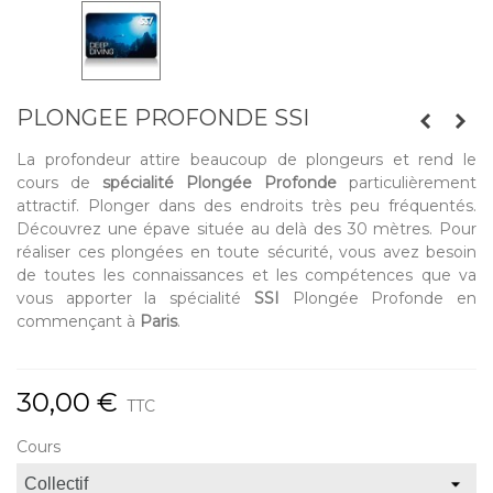
PLONGEE PROFONDE SSI
La profondeur attire beaucoup de plongeurs et rend le
cours de
spécialité Plongée Profonde
particulièrement
attractif. Plonger dans des endroits très peu fréquentés.
Découvrez une épave située au delà des 30 mètres. Pour
réaliser ces plongées en toute sécurité, vous avez besoin
de toutes les connaissances et les compétences que va
vous apporter la
spécialité
SSI
Plongée Profonde en
commençant à
Paris
.
30,00 €
TTC
Cours