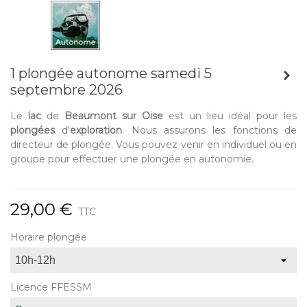
1 plongée autonome samedi 5
septembre 2026
Le
lac
de
Beaumont sur Oise
est un lieu idéal pour les
plongées
d'
exploration
. Nous assurons les fonctions de
directeur de plongée. Vous pouvez venir en individuel ou en
groupe pour effectuer une plongée en autonomie.
29,00 €
TTC
Horaire plongée
Licence FFESSM