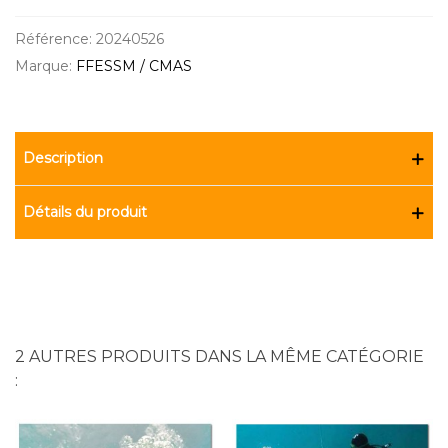
Référence:
20240526
Marque:
FFESSM / CMAS
Description
Détails du produit
2 AUTRES PRODUITS DANS LA MÊME CATÉGORIE
: