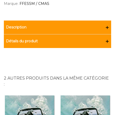
Marque:
FFESSM / CMAS
Description
Détails du produit
2 AUTRES PRODUITS DANS LA MÊME CATÉGORIE
: