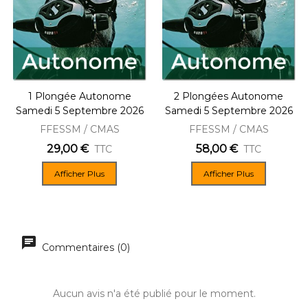
1 Plongée Autonome
2 Plongées Autonome
Samedi 5 Septembre 2026
Samedi 5 Septembre 2026
FFESSM / CMAS
FFESSM / CMAS
29,00 €
58,00 €
TTC
TTC
Afficher Plus
Afficher Plus
Commentaires (0)
Aucun avis n'a été publié pour le moment.