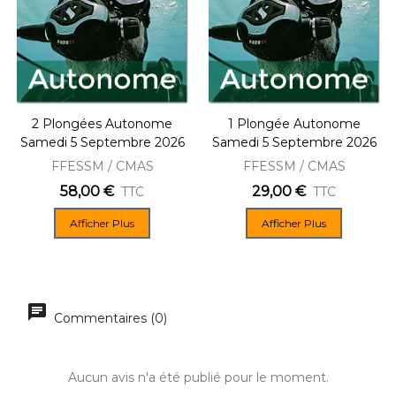
2 Plongées Autonome
1 Plongée Autonome
Samedi 5 Septembre 2026
Samedi 5 Septembre 2026
FFESSM / CMAS
FFESSM / CMAS
58,00 €
29,00 €
TTC
TTC
Afficher Plus
Afficher Plus
Commentaires (0)
Aucun avis n'a été publié pour le moment.