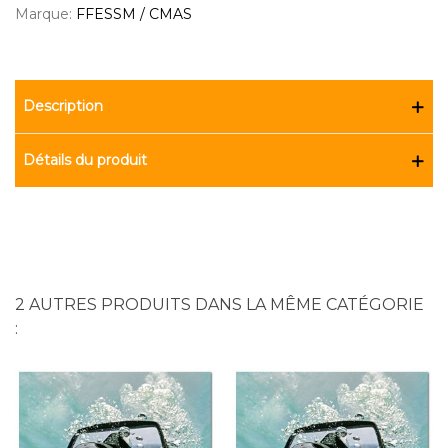
Marque:
FFESSM / CMAS
Description
Détails du produit
2 AUTRES PRODUITS DANS LA MÊME CATÉGORIE
: