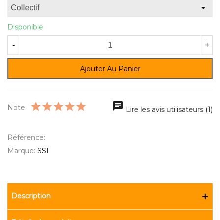
Disponible
-
+
Ajouter Au Panier
Note
Lire les avis utilisateurs (1)
Référence:
Marque:
SSI
Description