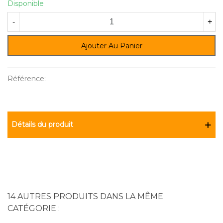
Disponible
-
+
Ajouter Au Panier
Référence:
Détails du produit
14 AUTRES PRODUITS DANS LA MÊME
CATÉGORIE :