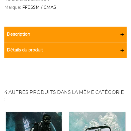
Marque:
FFESSM / CMAS
Description
Détails du produit
4 AUTRES PRODUITS DANS LA MÊME CATÉGORIE
: