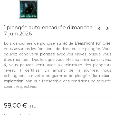
1 plongée auto-encadrée dimanche
7 juin 2026
Lors de journée de plongée au
lac
de
Beaumont sur Oise
,
nous assurons les fonctions de directeur de plongée. Vous
pouvez donc venir
plongée
avec vos élèves lorsque vous
êtes moniteur. Dès lors que vous êtes au minimum niveau
4, vous pouvez venir avec au minimum des plongeurs
niveau 1 certifiés. En amont de la journée, nous
échangeons sur votre programme de plongée (
formation
,
exploration
) afin que l'ensemble des conditions de sécurité
soient respectées.
58,00 €
TTC