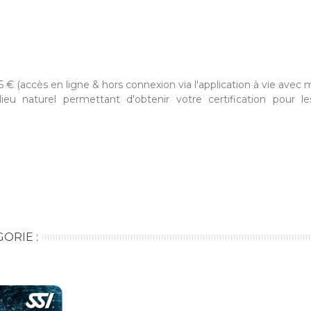
5 € (accès en ligne & hors connexion via l'application à vie avec m
ieu naturel permettant d'obtenir votre certification pour l
ORIE :