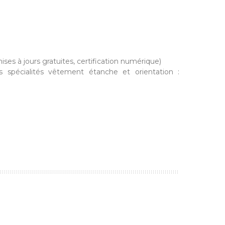
ises à jours gratuites, certification numérique)
es spécialités vêtement étanche et orientation :