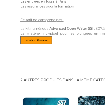
Les entrées en fosse à Paris
Les assurances pour la formation
Ce tarif ne comprend pas :
Le kit numérique
Advanced Open Water SSI
: 307,2
Le matériel individuel pour les plongées en mil
Location Possible
2 AUTRES PRODUITS DANS LA MÊME CATÉG