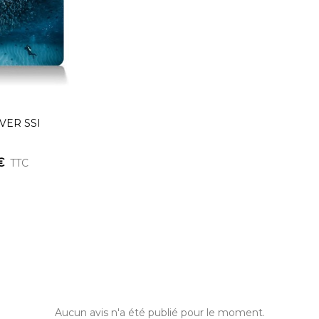
VER SSI
€
TTC
Aucun avis n'a été publié pour le moment.